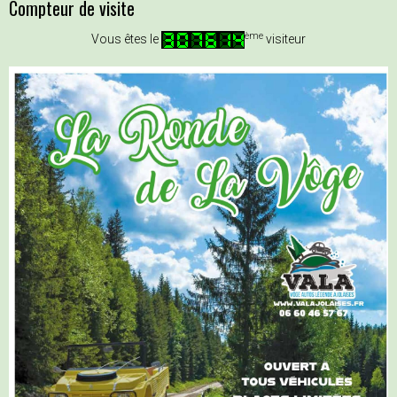
Compteur de visite
ème
Vous êtes le
visiteur