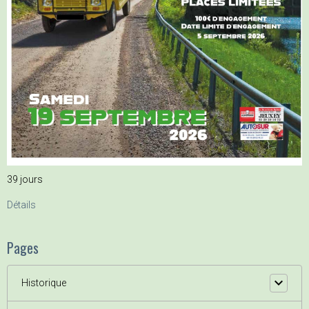
39
jours
Détails
Pages
Historique