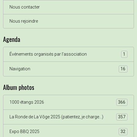
Nous contacter
Nous rejoindre
Agenda
Événements organisés par l'association
1
Navigation
16
Album photos
1000 étangs 2026
366
La Ronde de La Vôge 2025 (patientez, je charge...)
357
Expo BBQ 2025
32