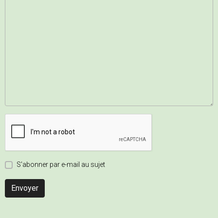
S'abonner par e-mail au sujet
Envoyer