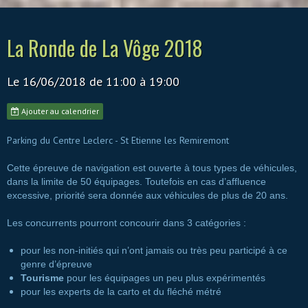
La Ronde de La Vôge 2018
Le 16/06/2018
de 11:00
à 19:00
Ajouter au calendrier
Parking du Centre Leclerc - St Etienne les Remiremont
Cette épreuve de navigation est ouverte à tous types de véhicules,
dans la limite de 50 équipages. Toutefois en cas d’affluence
excessive, priorité sera donnée aux véhicules de plus de 20 ans.
Les concurrents pourront concourir dans 3 catégories :
pour les non-initiés qui n’ont jamais ou très peu participé à ce
genre d’épreuve
Tourisme
pour les équipages un peu plus expérimentés
pour les experts de la carto et du fléché métré