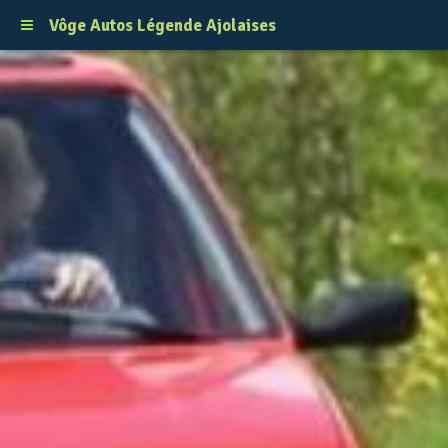
Vôge Autos Légende Ajolaises