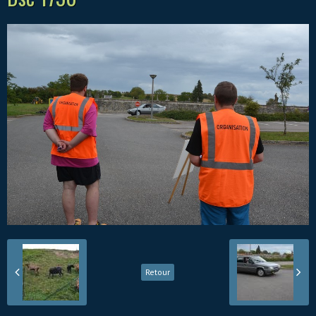
Retour