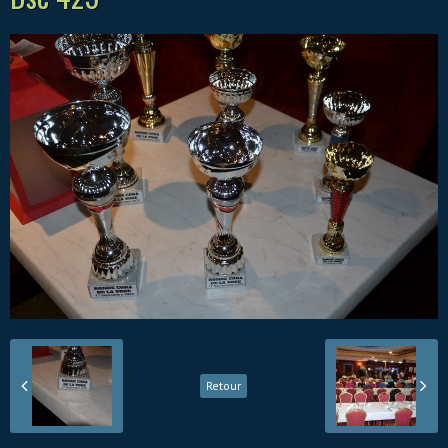
Retour