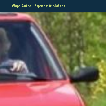
Vôge Autos Légende Ajolaises