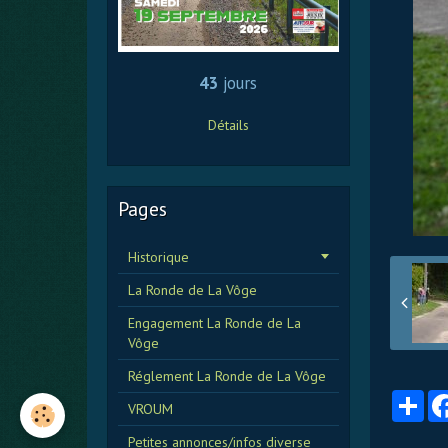
43
jours
Détails
Pages
Historique
La Ronde de La Vôge
Engagement La Ronde de La
Vôge
Réglement La Ronde de La Vôge
Par
VROUM
Petites annonces/infos diverse