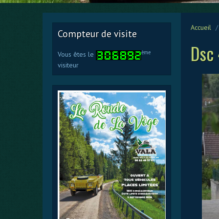
Accueil
Compteur de visite
Dsc
ème
Vous êtes le
visiteur