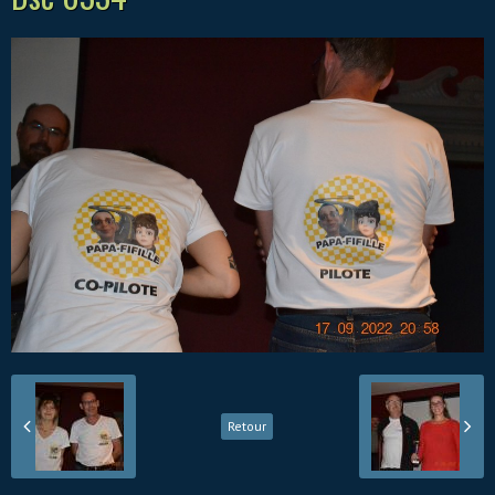
Retour