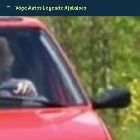
Vôge Autos Légende Ajolaises