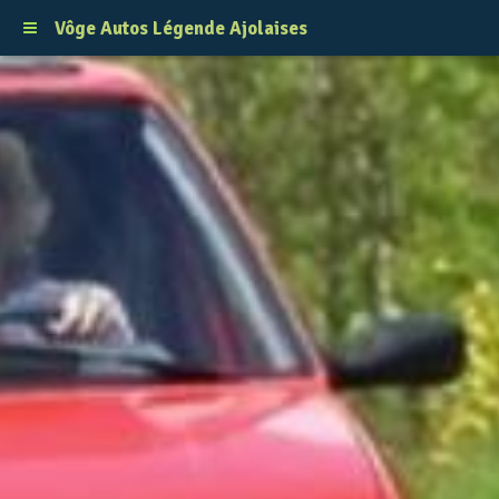
Vôge Autos Légende Ajolaises