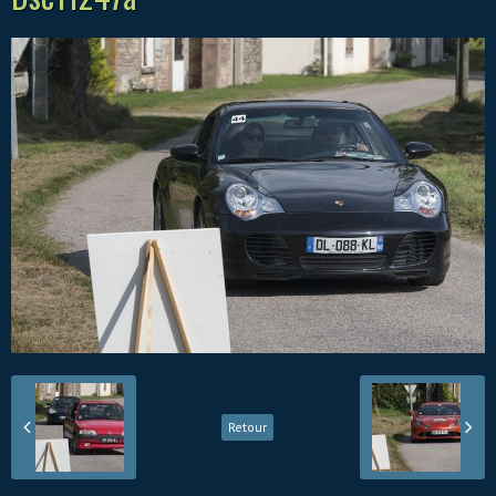
Retour