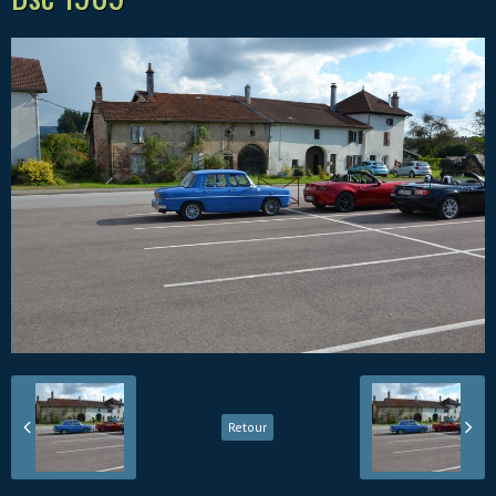
Retour