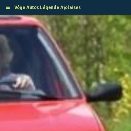
Vôge Autos Légende Ajolaises