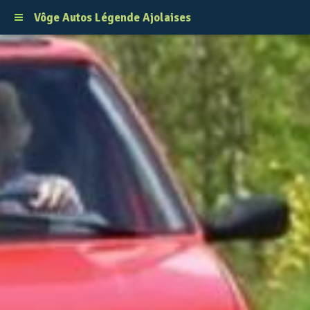
Vôge Autos Légende Ajolaises