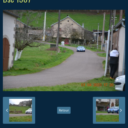
Retour