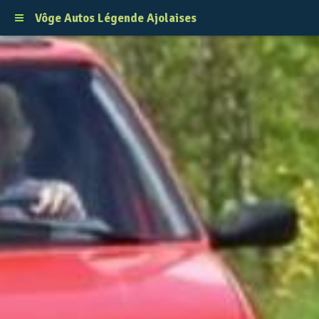
Vôge Autos Légende Ajolaises