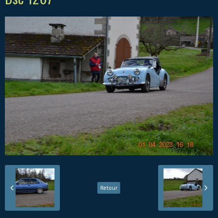
Retour