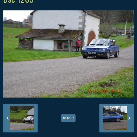
Retour