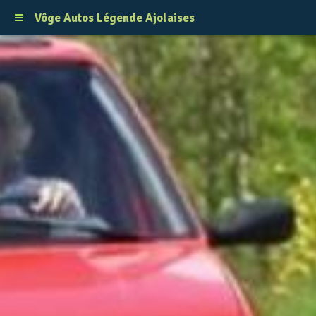
Vôge Autos Légende Ajolaises