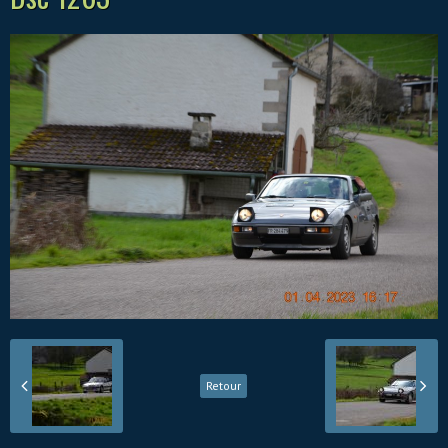
Retour