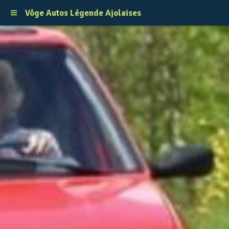
Vôge Autos Légende Ajolaises