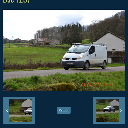
Retour