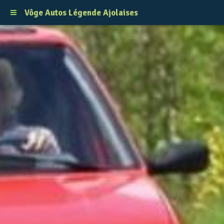
Vôge Autos Légende Ajolaises