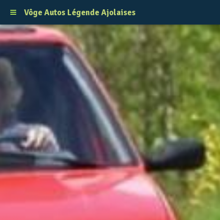
Vôge Autos Légende Ajolaises