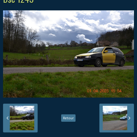
Retour