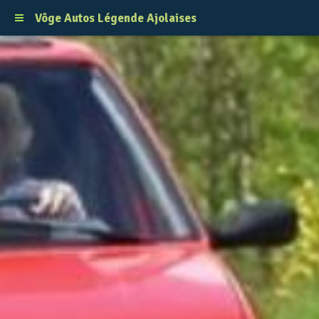
Vôge Autos Légende Ajolaises