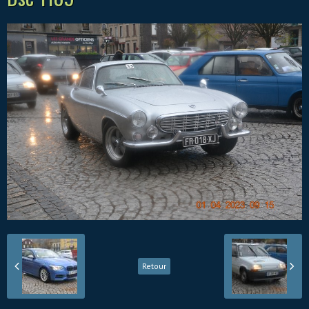
Retour