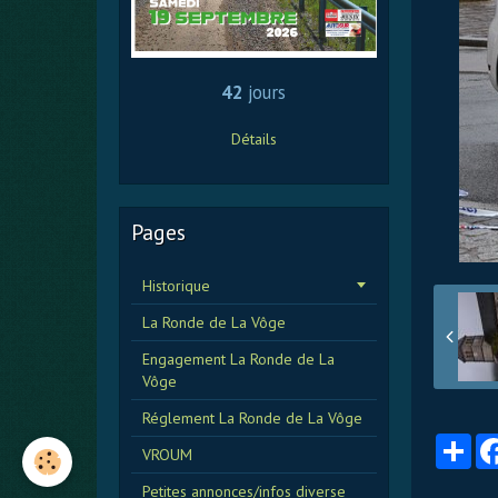
42
jours
Détails
Pages
Historique
La Ronde de La Vôge
Engagement La Ronde de La
Vôge
Réglement La Ronde de La Vôge
Par
VROUM
Petites annonces/infos diverse