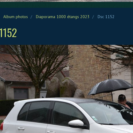
Album photos
Diaporama 1000 étangs 2023
Dsc 1152
1152