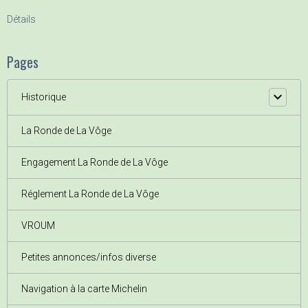
Détails
Pages
Historique
La Ronde de La Vôge
Engagement La Ronde de La Vôge
Réglement La Ronde de La Vôge
VROUM
Petites annonces/infos diverse
Navigation à la carte Michelin