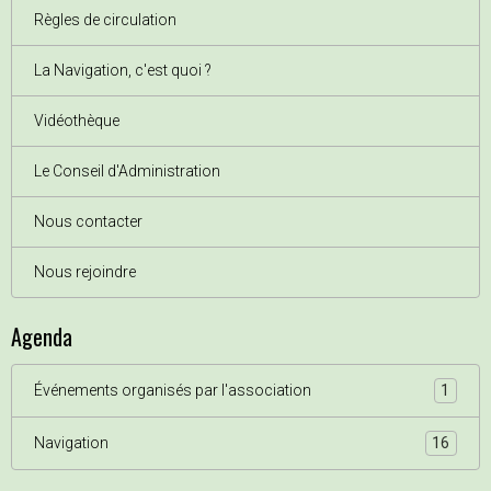
Règles de circulation
La Navigation, c'est quoi ?
Vidéothèque
Le Conseil d'Administration
Nous contacter
Nous rejoindre
Agenda
Événements organisés par l'association
1
Navigation
16