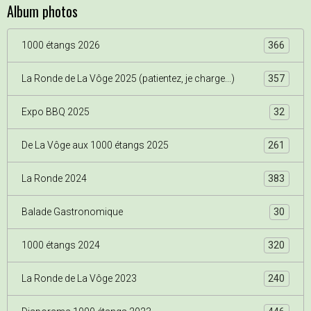
Album photos
1000 étangs 2026
366
La Ronde de La Vôge 2025 (patientez, je charge...)
357
Expo BBQ 2025
32
De La Vôge aux 1000 étangs 2025
261
La Ronde 2024
383
Balade Gastronomique
30
1000 étangs 2024
320
La Ronde de La Vôge 2023
240