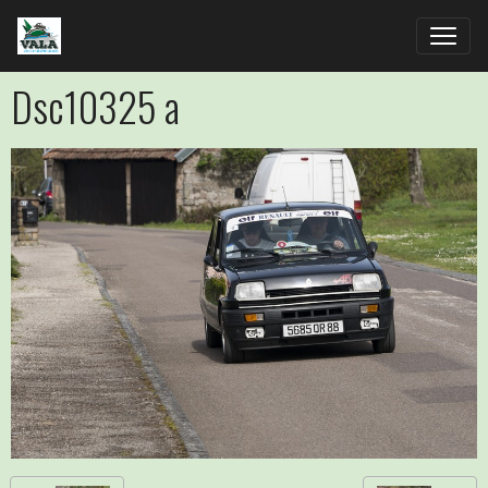
Dsc10325 a