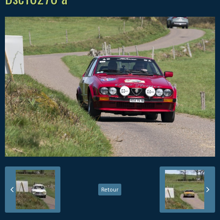
Retour