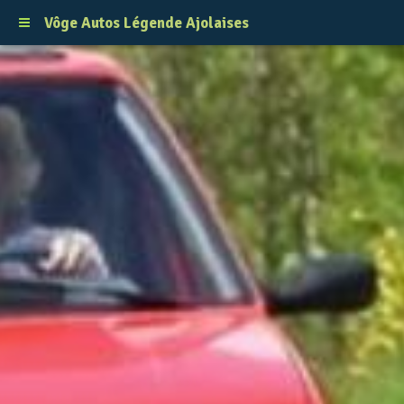
Vôge Autos Légende Ajolaises