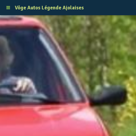
Vôge Autos Légende Ajolaises