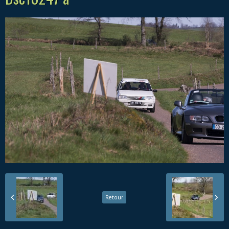
Retour