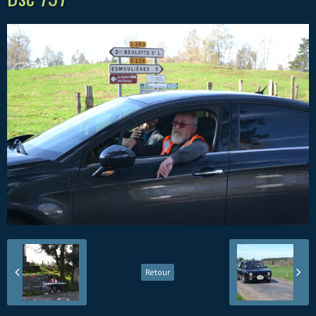
Retour