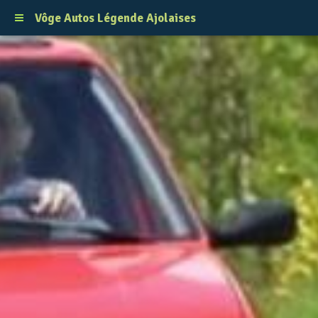
Vôge Autos Légende Ajolaises