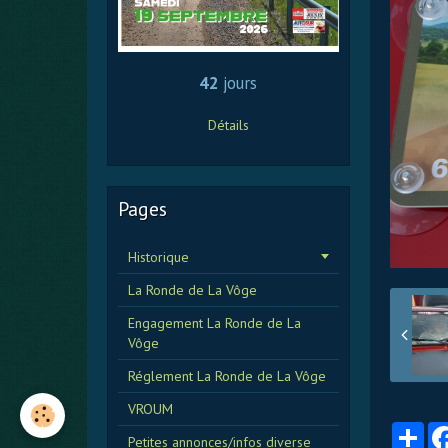
42
jours
Détails
Pages
Historique
La Ronde de La Vôge
Engagement La Ronde de La
Vôge
Réglement La Ronde de La Vôge
VROUM
Par
Petites annonces/infos diverse