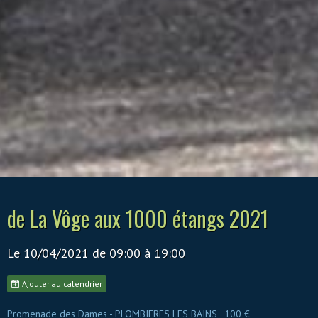
de La Vôge aux 1000 étangs 2021
Le 10/04/2021
de 09:00
à 19:00
Ajouter au calendrier
Promenade des Dames - PLOMBIERES LES BAINS
100 €