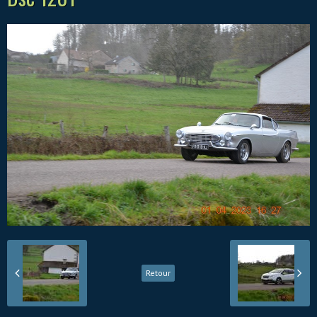
Retour