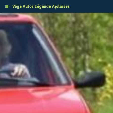
Vôge Autos Légende Ajolaises